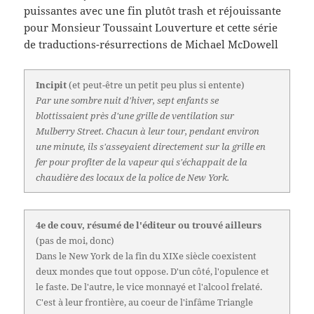
puissantes avec une fin plutôt trash et réjouissante
pour Monsieur Toussaint Louverture et cette série
de traductions-résurrections de Michael McDowell
Incipit
(et peut-être un petit peu plus si entente)
Par une sombre nuit d'hiver, sept enfants se
blottissaient près d'une grille de ventilation sur
Mulberry Street. Chacun à leur tour, pendant environ
une minute, ils s'asseyaient directement sur la grille en
fer pour profiter de la vapeur qui s'échappait de la
chaudière des locaux de la police de New York.
4e de couv, résumé de l'éditeur ou trouvé ailleurs
(pas de moi, donc)
Dans le New York de la fin du XIXe siècle coexistent
deux mondes que tout oppose. D'un côté, l'opulence et
le faste. De l'autre, le vice monnayé et l'alcool frelaté.
C'est à leur frontière, au coeur de l'infâme Triangle