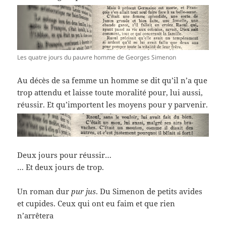
Les quatre jours du pauvre homme de Georges Simenon
Au décès de sa femme un homme se dit qu’il n’a que
trop attendu et laisse toute moralité pour, lui aussi,
réussir. Et qu’importent les moyens pour y parvenir.
Deux jours pour réussir…
… Et deux jours de trop.
Un roman dur
pur jus
. Du Simenon de petits avides
et cupides. Ceux qui ont eu faim et que rien
n’arrêtera