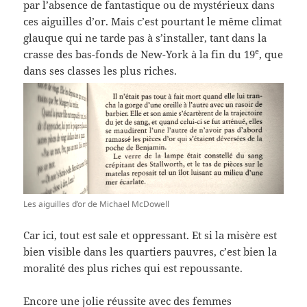
par l’absence de fantastique ou de mystérieux dans
ces aiguilles d’or. Mais c’est pourtant le même climat
glauque qui ne tarde pas à s’installer, tant dans la
e
crasse des bas-fonds de New-York à la fin du 19
, que
dans ses classes les plus riches.
Les aiguilles d’or de Michael McDowell
Car ici, tout est sale et oppressant. Et si la misère est
bien visible dans les quartiers pauvres, c’est bien la
moralité des plus riches qui est repoussante.
Encore une jolie réussite avec des femmes