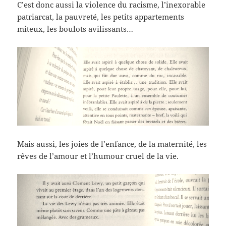
C’est donc aussi la violence du racisme, l’inexorable
patriarcat, la pauvreté, les petits appartements
miteux, les boulots avilissants…
Mais aussi, les joies de l’enfance, de la maternité, les
rêves de l’amour et l’humour cruel de la vie.