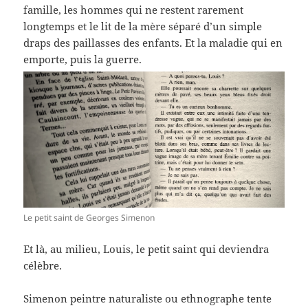
famille, les hommes qui ne restent rarement
longtemps et le lit de la mère séparé d’un simple
draps des paillasses des enfants. Et la maladie qui en
emporte, puis la guerre.
Le petit saint de Georges Simenon
Et là, au milieu, Louis, le petit saint qui deviendra
célèbre.
Simenon peintre naturaliste ou ethnographe tente