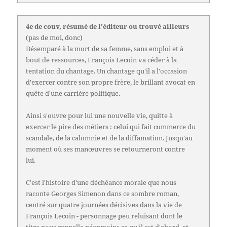
4e de couv, résumé de l'éditeur ou trouvé ailleurs
(pas de moi, donc)
Désemparé à la mort de sa femme, sans emploi et à
bout de ressources, François Lecoin va céder à la
tentation du chantage. Un chantage qu'il a l'occasion
d'exercer contre son propre frère, le brillant avocat en
quête d'une carrière politique.
Ainsi s'ouvre pour lui une nouvelle vie, quitte à
exercer le pire des métiers : celui qui fait commerce du
scandale, de la calomnie et de la diffamation. Jusqu'au
moment où ses manœuvres se retourneront contre
lui.
C'est l'histoire d'une déchéance morale que nous
raconte Georges Simenon dans ce sombre roman,
centré sur quatre journées décisives dans la vie de
François Lecoin - personnage peu reluisant dont le