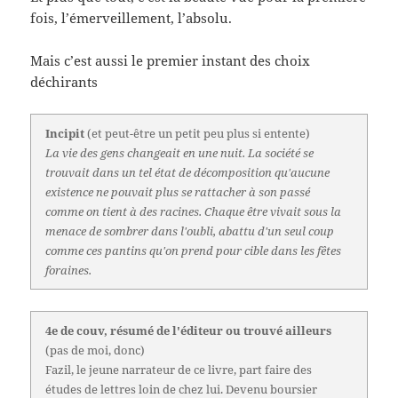
fois, l’émerveillement, l’absolu.
Mais c’est aussi le premier instant des choix
déchirants
Incipit
(et peut-être un petit peu plus si entente)
La vie des gens changeait en une nuit. La société se
trouvait dans un tel état de décomposition qu'aucune
existence ne pouvait plus se rattacher à son passé
comme on tient à des racines. Chaque être vivait sous la
menace de sombrer dans l'oubli, abattu d'un seul coup
comme ces pantins qu'on prend pour cible dans les fêtes
foraines.
4e de couv, résumé de l'éditeur ou trouvé ailleurs
(pas de moi, donc)
Fazil, le jeune narrateur de ce livre, part faire des
études de lettres loin de chez lui. Devenu boursier