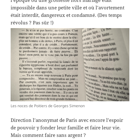
l’époque où une grossesse hors mariage était
impossible dans une petite ville et où l’avortement
était interdit, dangereux et condamné. (Des temps
révolus ? Pas sûr !)
Les noces de Poitiers de Georges Simenon
Direction l’anonymat de Paris avec encore l’espoir
de pouvoir y fonder leur famille et faire leur vie.
Mais comment faire sans argent ?