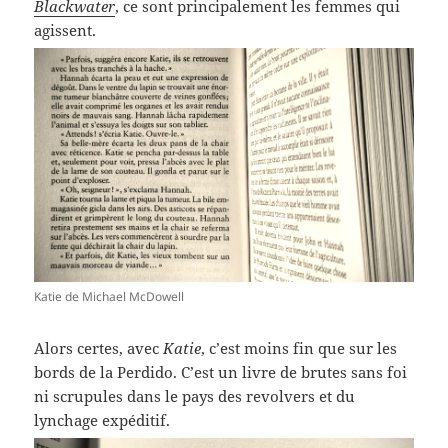
Blackwater
, ce sont principalement les femmes qui
agissent.
Katie de Michael McDowell
Alors certes, avec
Katie
, c’est moins fin que sur les
bords de la Perdido. C’est un livre de brutes sans foi
ni scrupules dans le pays des revolvers et du
lynchage expéditif.