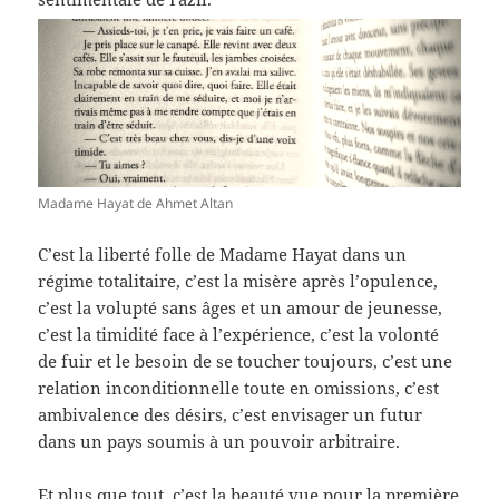
Madame Hayat de Ahmet Altan
C’est la liberté folle de Madame Hayat dans un
régime totalitaire, c’est la misère après l’opulence,
c’est la volupté sans âges et un amour de jeunesse,
c’est la timidité face à l’expérience, c’est la volonté
de fuir et le besoin de se toucher toujours, c’est une
relation inconditionnelle toute en omissions, c’est
ambivalence des désirs, c’est envisager un futur
dans un pays soumis à un pouvoir arbitraire.
Et plus que tout, c’est la beauté vue pour la première