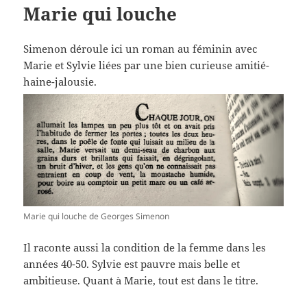
Marie qui louche
Simenon déroule ici un roman au féminin avec
Marie et Sylvie liées par une bien curieuse amitié-
haine-jalousie.
Marie qui louche de Georges Simenon
Il raconte aussi la condition de la femme dans les
années 40-50. Sylvie est pauvre mais belle et
ambitieuse. Quant à Marie, tout est dans le titre.