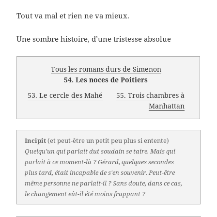
Tout va mal et rien ne va mieux.
Une sombre histoire, d’une tristesse absolue
Tous les romans durs de Simenon
54. Les noces de Poitiers
53. Le cercle des Mahé
55. Trois chambres à
Manhattan
Incipit
(et peut-être un petit peu plus si entente)
Quelqu'un qui parlait dut soudain se taire. Mais qui
parlait à ce moment-là ? Gérard, quelques secondes
plus tard, était incapable de s'en souvenir. Peut-être
même personne ne parlait-il ? Sans doute, dans ce cas,
le changement eût-il été moins frappant ?