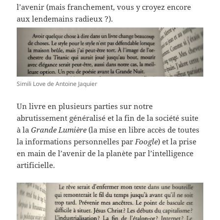
l’avenir (mais franchement, vous y croyez encore
aux lendemains radieux ?).
Simili Love de Antoine Jaquier
Un livre en plusieurs parties sur notre
abrutissement généralisé et la fin de la société suite
à la
Grande Lumière
(la mise en libre accès de toutes
la informations personnelles par
Foogle
) et la prise
en main de l’avenir de la planète par l’intelligence
artificielle.