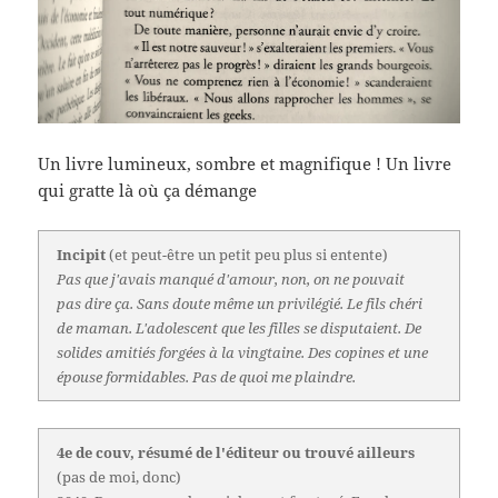
Un livre lumineux, sombre et magnifique ! Un livre
qui gratte là où ça démange
Incipit
(et peut-être un petit peu plus si entente)
Pas que j'avais manqué d'amour, non, on ne pouvait
pas dire ça. Sans doute même un privilégié. Le fils chéri
de maman. L'adolescent que les filles se disputaient. De
solides amitiés forgées à la vingtaine. Des copines et une
épouse formidables. Pas de quoi me plaindre.
4e de couv, résumé de l'éditeur ou trouvé ailleurs
(pas de moi, donc)