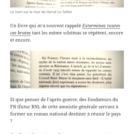
Le nom sur le mur de Hervé Le Tellier
Un livre qui m’a souvent rappelé
Exterminez toutes
ces brutes
tant les même schémas se répètent, encore
et encore.
Et que penser de l’après guerre, des fondateurs du
FN (futur RN), de cette amnistie générale servant à
former un roman national destiner à réunir le pays
?