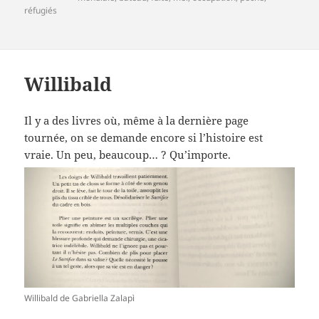
réfugiés
Willibald
Il y a des livres où, même à la dernière page
tournée, on se demande encore si l’histoire est
vraie. Un peu, beaucoup… ? Qu’importe.
Willibald de Gabriella Zalapì