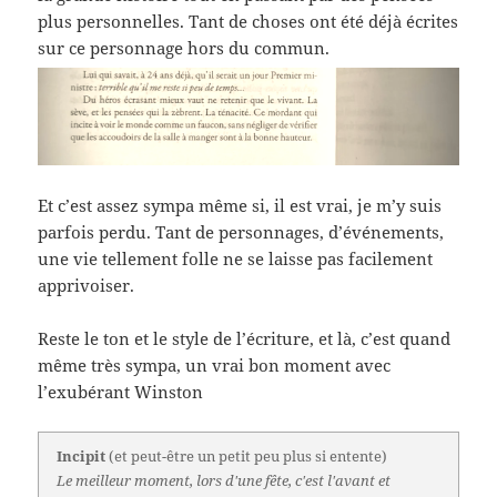
plus personnelles. Tant de choses ont été déjà écrites
sur ce personnage hors du commun.
Et c’est assez sympa même si, il est vrai, je m’y suis
parfois perdu. Tant de personnages, d’événements,
une vie tellement folle ne se laisse pas facilement
apprivoiser.
Reste le ton et le style de l’écriture, et là, c’est quand
même très sympa, un vrai bon moment avec
l’exubérant Winston
Incipit
(et peut-être un petit peu plus si entente)
Le meilleur moment, lors d'une fête, c'est l'avant et