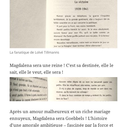
La fanatique de Lolvé Tillmanns
Magdalena sera une reine ! C’est sa destinée, elle le
sait, elle le veut, elle sera !
Après un amour malheureux et un riche mariage
ennuyeux, Magdalena sera Goebbels ! L’histoire
d’une amorale ambitieuse – fascinée par la force et