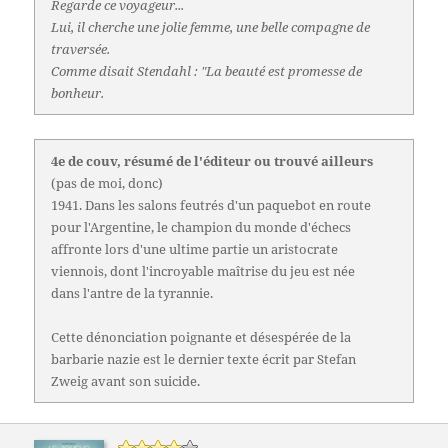
Regarde ce voyageur...
Lui, il cherche une jolie femme, une belle compagne de
traversée.
Comme disait Stendahl : "La beauté est promesse de
bonheur.
4e de couv, résumé de l'éditeur ou trouvé ailleurs
(pas de moi, donc)
1941. Dans les salons feutrés d'un paquebot en route
pour l'Argentine, le champion du monde d'échecs
affronte lors d'une ultime partie un aristocrate
viennois, dont l'incroyable maîtrise du jeu est née
dans l'antre de la tyrannie.
Cette dénonciation poignante et désespérée de la
barbarie nazie est le dernier texte écrit par Stefan
Zweig avant son suicide.