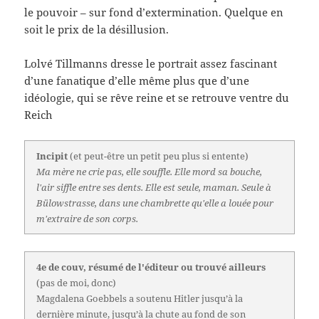
le pouvoir – sur fond d’extermination. Quelque en
soit le prix de la désillusion.
Lolvé Tillmanns dresse le portrait assez fascinant
d’une fanatique d’elle même plus que d’une
idéologie, qui se rêve reine et se retrouve ventre du
Reich
Incipit
(et peut-être un petit peu plus si entente)
Ma mère ne crie pas, elle souffle. Elle mord sa bouche,
l'air siffle entre ses dents. Elle est seule, maman. Seule à
Bülowstrasse, dans une chambrette qu'elle a louée pour
m'extraire de son corps.
4e de couv, résumé de l'éditeur ou trouvé ailleurs
(pas de moi, donc)
Magdalena Goebbels a soutenu Hitler jusqu’à la
dernière minute, jusqu’à la chute au fond de son