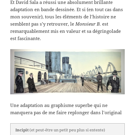
Et David Sala a réussi une absolument brillante
adaptation en bande dessinée. Et si (en tout cas dans
mon souvenir), tous les éléments de l’histoire ne
semblent pas s’y retrouver, le
Monsieur B.
est
remarquablement mis en valeur et sa dégringolade
est fascinante.
Une adaptation au graphisme superbe qui ne
manquera pas de me faire replonger dans l’original
Incipit
(et peut-être un petit peu plus si entente)