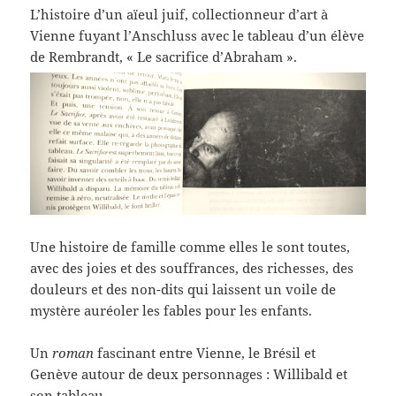
L’histoire d’un aïeul juif, collectionneur d’art à
Vienne fuyant l’Anschluss avec le tableau d’un élève
de Rembrandt, « Le sacrifice d’Abraham ».
Une histoire de famille comme elles le sont toutes,
avec des joies et des souffrances, des richesses, des
douleurs et des non-dits qui laissent un voile de
mystère auréoler les fables pour les enfants.
Un
roman
fascinant entre Vienne, le Brésil et
Genève autour de deux personnages : Willibald et
son tableau