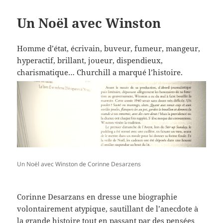
Un Noël avec Winston
Homme d’état, écrivain, buveur, fumeur, mangeur,
hyperactif, brillant, joueur, dispendieux,
charismatique… Churchill a marqué l’histoire.
Un Noël avec Winston de Corinne Desarzens
Corinne Desarzans en dresse une biographie
volontairement atypique, sautillant de l’anecdote à
la grande histoire tout en passant par des pensées