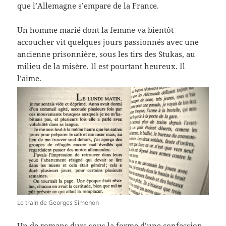
que l’Allemagne s’empare de la France.
Un homme marié dont la femme va bientôt
accoucher vit quelques jours passionnés avec une
ancienne prisonnière, sous les tirs des Stukas, au
milieu de la misère. Il est pourtant heureux. Il
l’aime.
Le train de Georges Simenon
Un de romans durs sous la forme d’une confession.