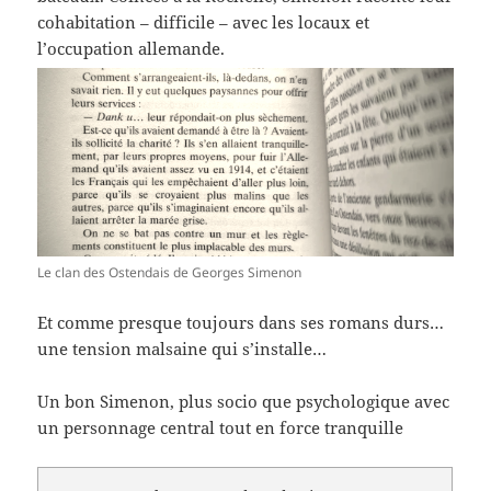
cohabitation – difficile – avec les locaux et
l’occupation allemande.
Le clan des Ostendais de Georges Simenon
Et comme presque toujours dans ses romans durs…
une tension malsaine qui s’installe…
Un bon Simenon, plus socio que psychologique avec
un personnage central tout en force tranquille