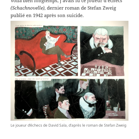
Voilà bien longtemps, j’avais lu ce joueur d’échecs
(Schachnovelle)
, dernier roman de Stefan Zweig
publié en 1942 après son suicide.
Le joueur d’échecs de David Sala, d’après le roman de Stefan Zweig