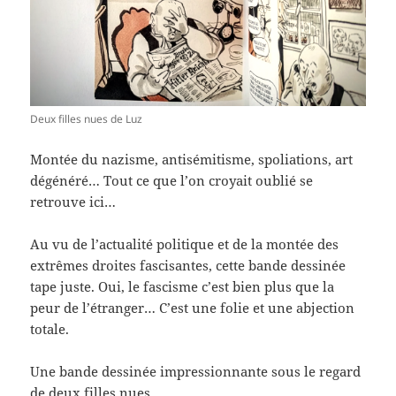
Deux filles nues de Luz
Montée du nazisme, antisémitisme, spoliations, art
dégénéré… Tout ce que l’on croyait oublié se
retrouve ici…
Au vu de l’actualité politique et de la montée des
extrêmes droites fascisantes, cette bande dessinée
tape juste. Oui, le fascisme c’est bien plus que la
peur de l’étranger… C’est une folie et une abjection
totale.
Une bande dessinée impressionnante sous le regard
de deux filles nues