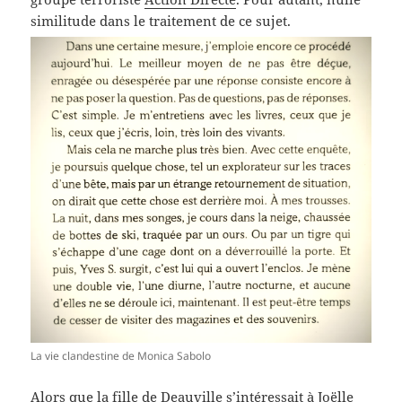
similitude dans le traitement de ce sujet.
La vie clandestine de Monica Sabolo
Alors que la fille de Deauville s’intéressait à Joëlle