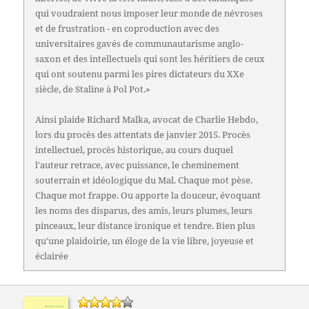
qui voudraient nous imposer leur monde de névroses
et de frustration - en coproduction avec des
universitaires gavés de communautarisme anglo-
saxon et des intellectuels qui sont les héritiers de ceux
qui ont soutenu parmi les pires dictateurs du XXe
siècle, de Staline à Pol Pot.»
Ainsi plaide Richard Malka, avocat de Charlie Hebdo,
lors du procès des attentats de janvier 2015. Procès
intellectuel, procès historique, au cours duquel
l'auteur retrace, avec puissance, le cheminement
souterrain et idéologique du Mal. Chaque mot pèse.
Chaque mot frappe. Ou apporte la douceur, évoquant
les noms des disparus, des amis, leurs plumes, leurs
pinceaux, leur distance ironique et tendre. Bien plus
qu'une plaidoirie, un éloge de la vie libre, joyeuse et
éclairée