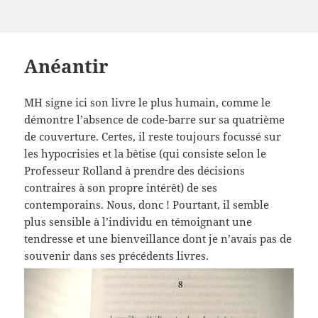
Anéantir
MH signe ici son livre le plus humain, comme le
démontre l’absence de code-barre sur sa quatrième
de couverture. Certes, il reste toujours focussé sur
les hypocrisies et la bêtise (qui consiste selon le
Professeur Rolland à prendre des décisions
contraires à son propre intérêt) de ses
contemporains. Nous, donc ! Pourtant, il semble
plus sensible à l’individu en témoignant une
tendresse et une bienveillance dont je n’avais pas de
souvenir dans ses précédents livres.