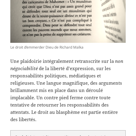
Le droit d’emmerder Dieu de Richard Malka
Une plaidoirie intégralement retranscrite sur la
non
négociabilité
de la liberté d’expression, sur les
responsabilités politiques, médiatiques et
religieuses. Une langue magnifique, des arguments
brillamment mis en place dans un déroulé
implacable. Un contre pied ferme contre toute
tentative de retourner les responsabilités des
attentats. Le droit au blasphème est partie entière
des libertés.