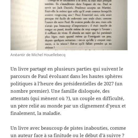
Anéantir de Michel Houellebecq
Un livre partagé en plusieurs parties qui suivent le
parcours de Paul évoluant dans les hautes sphères
politiques à l’heure des présidentielles de 2027 (un
nombre premier). Une famille disloquée, des
attentats (qui mènent où ?), un couple en difficulté,
un père relié au monde par un clignement d’yeux et
finalement, la maladie.
Un livre avec beaucoup de pistes inabouties, comme
un auteur face à sa finitude ou le début d’à suivre ?