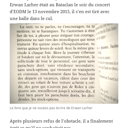
Erwan Larher était au Bataclan le soir du concert
d’EODM le 13 novembre 2015, il s’en est tiré avec
une balle dans le cul.
Le livre que je ne voulais pas écrire de Erwan Larher
Après plusieurs refus de l’obstacle, il a finalement
écrit ce qu’il ne souhaitait pas.