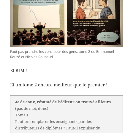
Faut pas prendre les cons pour des gens, tome 2 de Emmanuel
Reuzé et Nicolas Rouhaud
Et BIM !
Et un tome 2 encore meilleur que le premier !
4e de couv, résumé de l'éditeur ou trouvé ailleurs
(pas de moi, donc)
Tome 1
Peut-on remplacer les enseignants par des
distributeurs de diplômes ? Faut-il expulser du