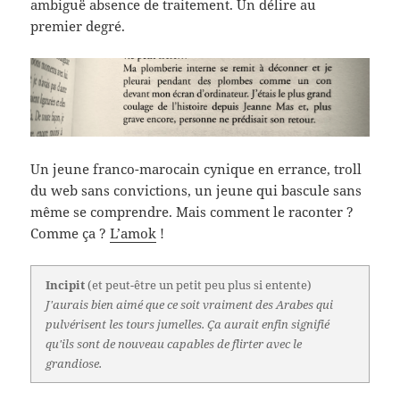
ambiguë absence de traitement. Un délire au
premier degré.
Un jeune franco-marocain cynique en errance, troll
du web sans convictions, un jeune qui bascule sans
même se comprendre. Mais comment le raconter ?
Comme ça ?
L’amok
!
Incipit
(et peut-être un petit peu plus si entente)
J'aurais bien aimé que ce soit vraiment des Arabes qui
pulvérisent les tours jumelles. Ça aurait enfin signifié
qu'ils sont de nouveau capables de flirter avec le
grandiose.