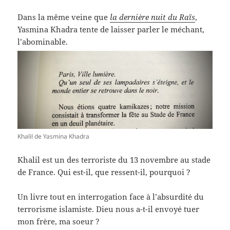
Dans la même veine que
la dernière nuit du Raïs
,
Yasmina Khadra tente de laisser parler le méchant,
l’abominable.
Khalil de Yasmina Khadra
Khalil est un des terroriste du 13 novembre au stade
de France. Qui est-il, que ressent-il, pourquoi ?
Un livre tout en interrogation face à l’absurdité du
terrorisme islamiste. Dieu nous a-t-il envoyé tuer
mon frère, ma soeur ?