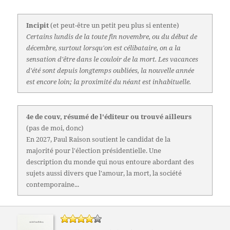
Incipit
(et peut-être un petit peu plus si entente)
Certains lundis de la toute fin novembre, ou du début de
décembre, surtout lorsqu'on est célibataire, on a la
sensation d'être dans le couloir de la mort. Les vacances
d'été sont depuis longtemps oubliées, la nouvelle année
est encore loin; la proximité du néant est inhabituelle.
4e de couv, résumé de l'éditeur ou trouvé ailleurs
(pas de moi, donc)
En 2027, Paul Raison soutient le candidat de la
majorité pour l'élection présidentielle. Une
description du monde qui nous entoure abordant des
sujets aussi divers que l'amour, la mort, la société
contemporaine...